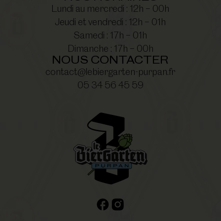
Lundi au mercredi : 12h – 00h
Jeudi et vendredi : 12h – 01h
Samedi : 17h – 01h
Dimanche : 17h – 00h
NOUS CONTACTER
contact@lebiergarten-purpan.fr
05 34 56 45 59