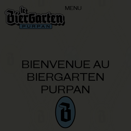
MENU
BIENVENUE AU
BIERGARTEN
PURPAN