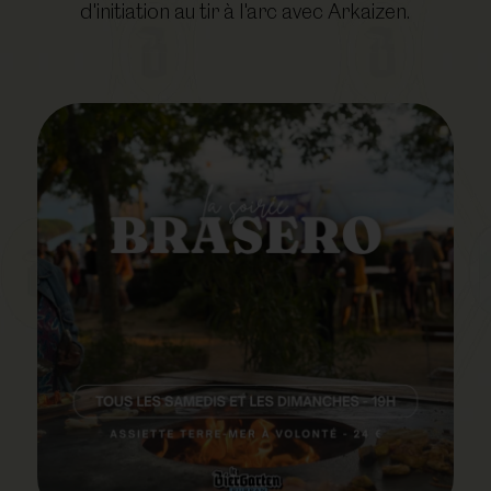
d'initiation au tir à l'arc avec Arkaizen.