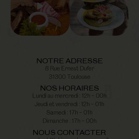
NOTRE ADRESSE
8 Rue Ernest Dufer
31300 Toulouse
NOS HORAIRES
Lundi au mercredi : 12h – 00h
Jeudi et vendredi : 12h – 01h
Samedi : 17h – 01h
Dimanche : 17h – 00h
NOUS CONTACTER