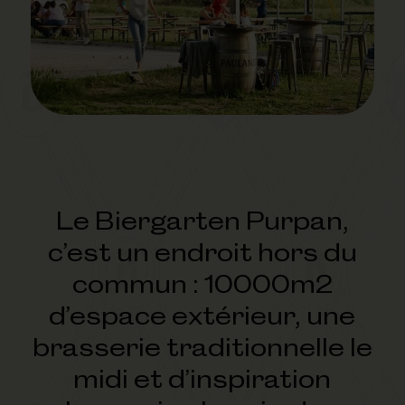
Le Biergarten Purpan,
c’est un endroit hors du
commun : 10000m2
d’espace extérieur, une
brasserie traditionnelle le
midi et d’inspiration