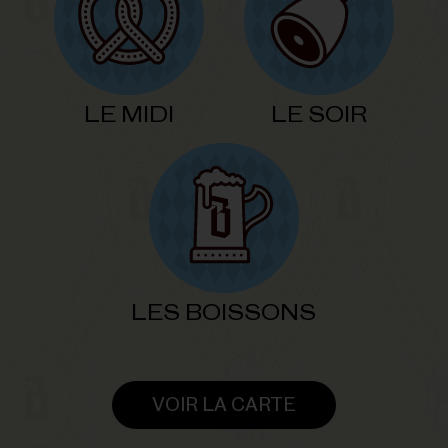
LE MIDI
LE SOIR
LES BOISSONS
VOIR LA CARTE