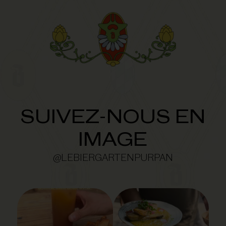
SUIVEZ-NOUS EN
IMAGE
@LEBIERGARTENPURPAN