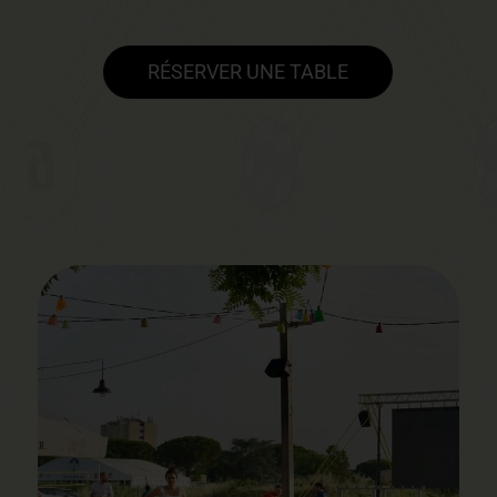
RÉSERVER UNE TABLE