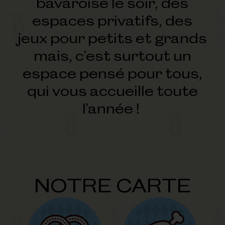
bavaroise le soir, des
espaces privatifs, des
jeux pour petits et grands
mais, c’est surtout un
espace pensé pour tous,
qui vous accueille toute
l’année !
NOTRE CARTE