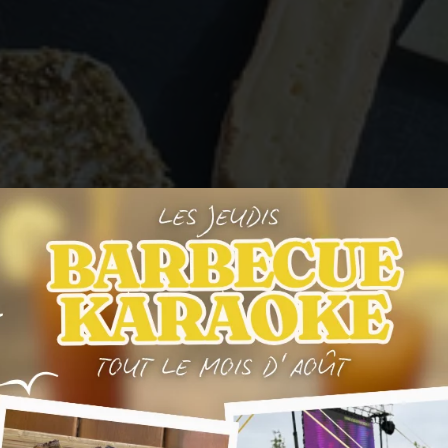
romages du moment