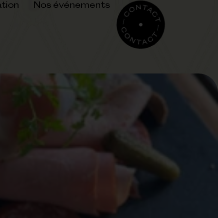
tion
Nos événements