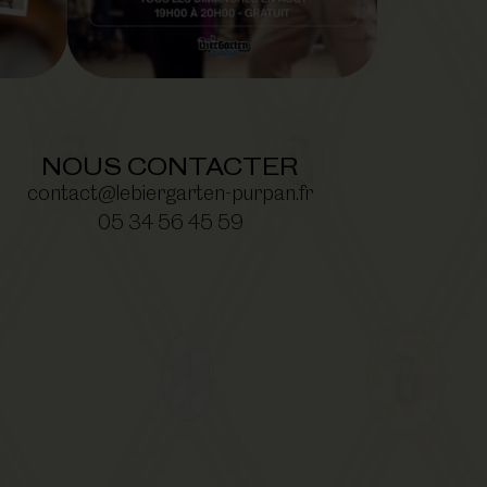
NOUS CONTACTER
contact@lebiergarten-purpan.fr
05 34 56 45 59