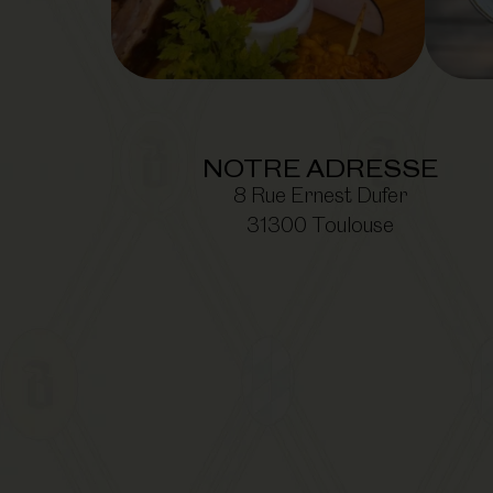
NOTRE ADRESSE
8 Rue Ernest Dufer
31300 Toulouse