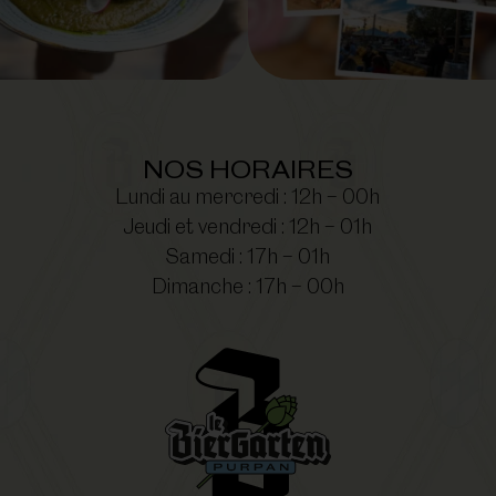
NOS HORAIRES
Lundi au mercredi : 12h – 00h
Jeudi et vendredi : 12h – 01h
Samedi : 17h – 01h
Dimanche : 17h – 00h