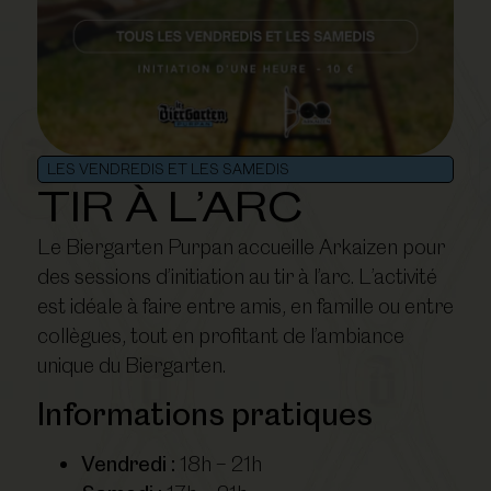
LES VENDREDIS ET LES SAMEDIS
TIR À L’ARC
Le Biergarten Purpan accueille Arkaizen pour
des sessions d’initiation au tir à l’arc. L’activité
est idéale à faire entre amis, en famille ou entre
collègues, tout en profitant de l’ambiance
unique du Biergarten.
Informations pratiques
Vendredi :
18h – 21h