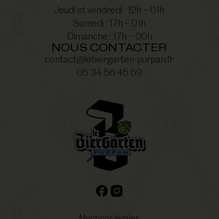
Jeudi et vendredi : 12h – 01h
Samedi : 17h – 01h
Dimanche : 17h – 00h
NOUS CONTACTER
contact@lebiergarten-purpan.fr
05 34 56 45 59
Mentions légales