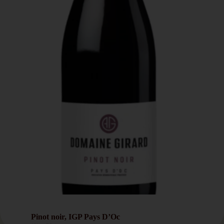
Pinot noir, IGP Pays D’Oc