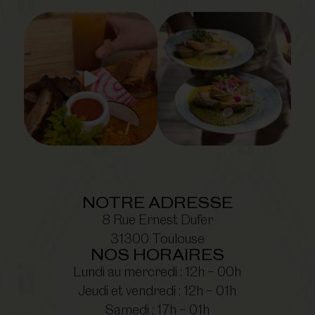
NOTRE ADRESSE
8 Rue Ernest Dufer
31300 Toulouse
NOS HORAIRES
Lundi au mercredi : 12h – 00h
Jeudi et vendredi : 12h – 01h
Samedi : 17h – 01h