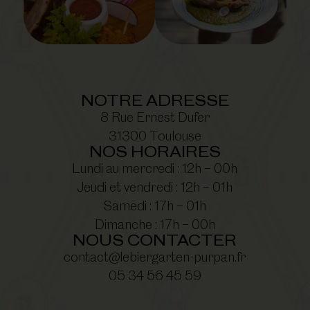
NOTRE ADRESSE
8 Rue Ernest Dufer
31300 Toulouse
NOS HORAIRES
Lundi au mercredi : 12h – 00h
Jeudi et vendredi : 12h – 01h
Samedi : 17h – 01h
Dimanche : 17h – 00h
NOUS CONTACTER
contact@lebiergarten-purpan.fr
05 34 56 45 59