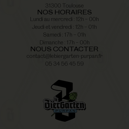
31300 Toulouse
NOS HORAIRES
Lundi au mercredi : 12h – 00h
Jeudi et vendredi : 12h – 01h
Samedi : 17h – 01h
Dimanche : 17h – 00h
NOUS CONTACTER
contact@lebiergarten-purpan.fr
05 34 56 45 59